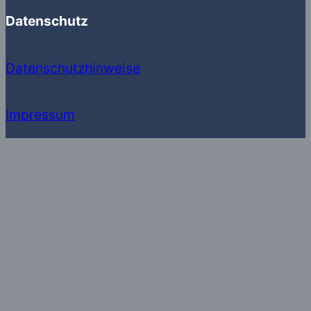
Datenschutz
Datenschutzhinweise
Impressum