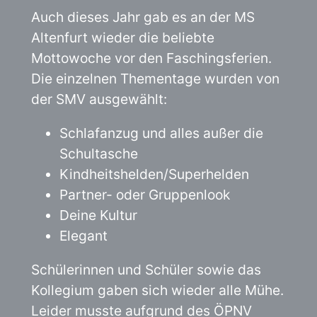
Auch dieses Jahr gab es an der MS
Altenfurt wieder die beliebte
Mottowoche vor den Faschingsferien.
Die einzelnen Thementage wurden von
der SMV ausgewählt:
Schlafanzug und alles außer die
Schultasche
Kindheitshelden/Superhelden
Partner- oder Gruppenlook
Deine Kultur
Elegant
Schülerinnen und Schüler sowie das
Kollegium gaben sich wieder alle Mühe.
Leider musste aufgrund des ÖPNV