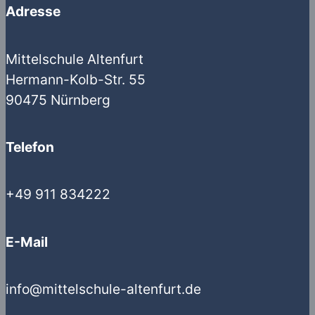
Adresse
Mittelschule Altenfurt
Hermann-Kolb-Str. 55
90475 Nürnberg
Telefon
+49 911 834222
E-Mail
info@mittelschule-altenfurt.de