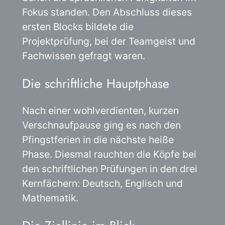
Fokus standen. Den Abschluss dieses
ersten Blocks bildete die
Projektprüfung, bei der Teamgeist und
Fachwissen gefragt waren.
Die schriftliche Hauptphase
Nach einer wohlverdienten, kurzen
Verschnaufpause ging es nach den
Pfingstferien in die nächste heiße
Phase. Diesmal rauchten die Köpfe bei
den schriftlichen Prüfungen in den drei
Kernfächern: Deutsch, Englisch und
Mathematik.