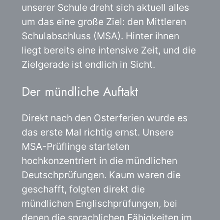
unserer Schule dreht sich aktuell alles
um das eine große Ziel: den Mittleren
Schulabschluss (MSA). Hinter ihnen
liegt bereits eine intensive Zeit, und die
Zielgerade ist endlich in Sicht.
Der mündliche Auftakt
Direkt nach den Osterferien wurde es
das erste Mal richtig ernst. Unsere
MSA-Prüflinge starteten
hochkonzentriert in die mündlichen
Deutschprüfungen. Kaum waren die
geschafft, folgten direkt die
mündlichen Englischprüfungen, bei
denen die sprachlichen Fähigkeiten im