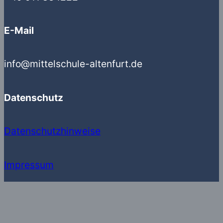
E-Mail
info@mittelschule-altenfurt.de
Datenschutz
Datenschutzhinweise
Impressum