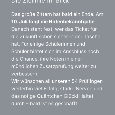
Die Ziellinie im Blick
Das große Zittern hat bald ein Ende. Am
10. Juli folgt die Notenbekanntgabe
.
Danach steht fest, wer das Ticket für
die Zukunft schon sicher in der Tasche
hat. Für einige Schülerinnen und
Schüler bietet sich im Anschluss noch
die Chance, ihre Noten in einer
mündlichen Zusatzprüfung weiter zu
verbessern.
Wir wünschen all unseren 54 Prüflingen
weiterhin viel Erfolg, starke Nerven und
das nötige Quäntchen Glück! Haltet
durch – bald ist es geschafft!