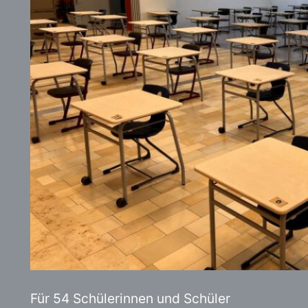
Für 54 Schülerinnen und Schüler