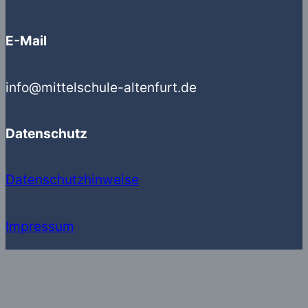
E-Mail
info@mittelschule-altenfurt.de
Datenschutz
Datenschutzhinweise
Impressum