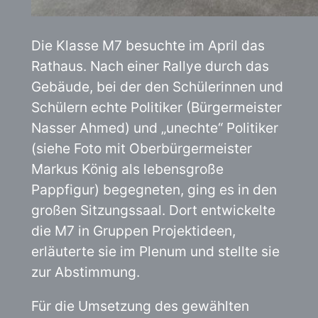
Die Klasse M7 besuchte im April das
Rathaus. Nach einer Rallye durch das
Gebäude, bei der den Schülerinnen und
Schülern echte Politiker (Bürgermeister
Nasser Ahmed) und „unechte“ Politiker
(siehe Foto mit Oberbürgermeister
Markus König als lebensgroße
Pappfigur) begegneten, ging es in den
großen Sitzungssaal. Dort entwickelte
die M7 in Gruppen Projektideen,
erläuterte sie im Plenum und stellte sie
zur Abstimmung.
Für die Umsetzung des gewählten